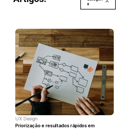
a
UX Design
Priorização e resultados rápidos em 