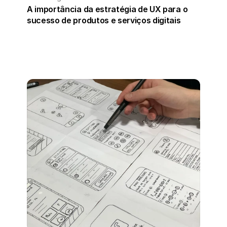
A importância da estratégia de UX para o 
sucesso de produtos e serviços digitais