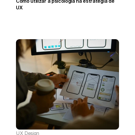
Como utilizar a psicologia na estratégia de 
UX
UX Design