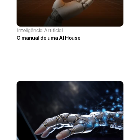
Inteligência Artificial
O manual de uma AI House