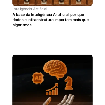
Inteligência Artificial
A base da Inteligência Artificial: por que 
dados e infraestrutura importam mais que 
algoritmos