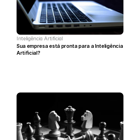
Inteligência Artificial
Sua empresa está pronta para a Inteligência 
Artificial?