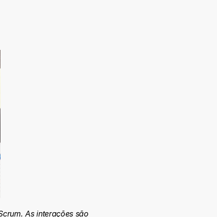
crum. As interações são 