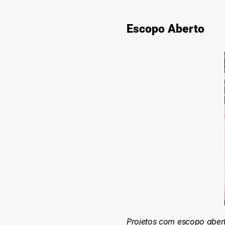
Escopo Aberto
Projetos com escopo aber