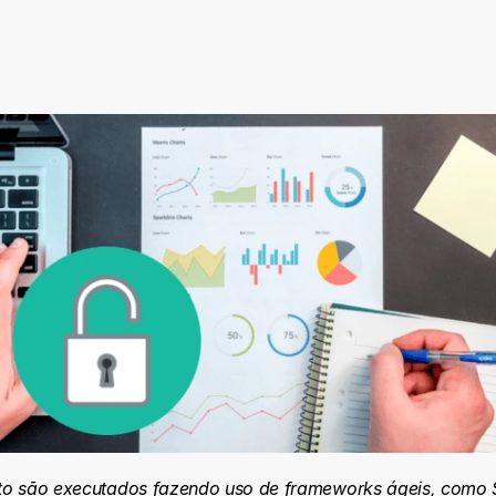
to são executados fazendo uso de frameworks ágeis, como S