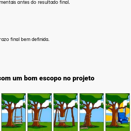
entais antes do resultado final.
azo final bem definida.
 com um bom escopo no projeto