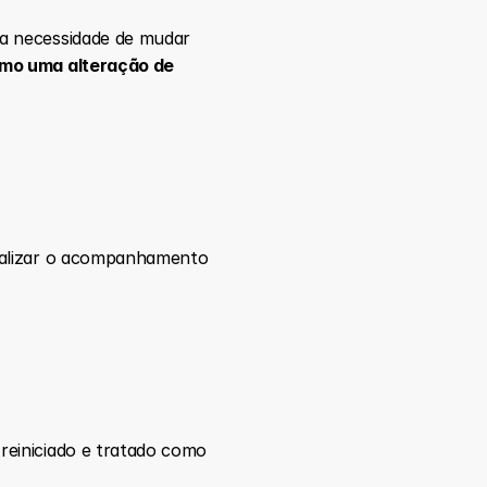
a necessidade de mudar 
mo uma alteração de 
ealizar o acompanhamento 
einiciado e tratado como 