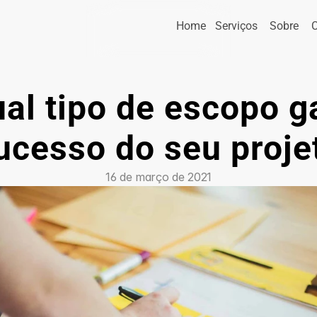
Home
Serviços
Sobre
al tipo de escopo ga
ucesso do seu proje
16 de março de 2021