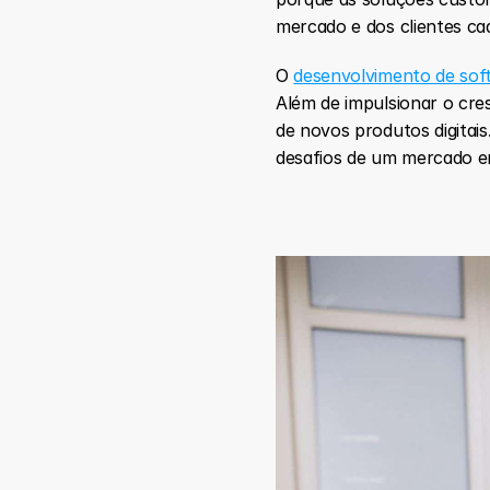
mercado e dos clientes ca
O 
desenvolvimento de so
Além de impulsionar o cre
de novos produtos digitai
desafios de um mercado e