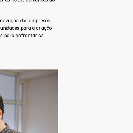
inovação das empresas. 
nidades para a criação 
s para enfrentar os 