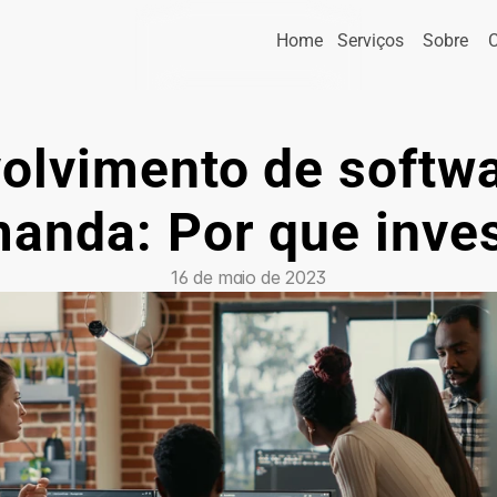
Home
Serviços
Sobre
olvimento de softwa
anda: Por que inves
16 de maio de 2023