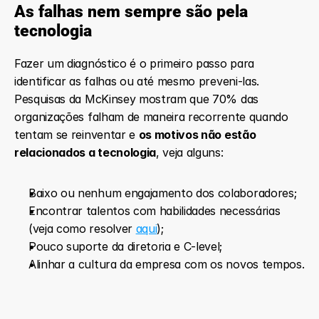
As falhas nem sempre são pela 
tecnologia
Fazer um diagnóstico é o primeiro passo para 
identificar as falhas ou até mesmo preveni-las. 
Pesquisas da McKinsey mostram que 70% das 
organizações falham de maneira recorrente quando 
tentam se reinventar e 
os motivos não estão 
relacionados a tecnologia
, veja alguns:
Baixo ou nenhum engajamento dos colaboradores;
Encontrar talentos com habilidades necessárias 
(veja como resolver 
aqui
);
Pouco suporte da diretoria e C-level;
Alinhar a cultura da empresa com os novos tempos.