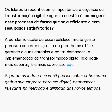
Os líderes já reconhecem a importância e urgência da 
transformação digital e agora a questão é: 
como gerir 
esse processo de forma que seja eficiente e com 
resultados satisfatórios?
A pandemia acelerou essa realidade, muita gente 
precisou correr e migrar tudo para home office, 
gerando alguns gargalos e novas demandas. A 
implementação da transformação digital não pode 
mais esperar, leia mais sobre isso 
aqui
.
Separamos tudo o que você precisa saber sobre como 
gerir a sua empresa para ser digital, permanecer 
relevante no mercado e alinhado aos novos tempos.