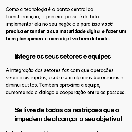
Como a tecnologia é o ponto central da 
transformação, o primeiro passo é de fato 
implementar ela no seu negócio e para isso 
você 
precisa entender a sua maturidade digital e fazer um 
bom planejamento com objetivo bem definido
.
Integre os seus setores e equipes
A integração dos setores faz com que operações 
sejam mais rápidas, acaba com algumas burocracias e 
diminui custos. Também aproxima a equipe, 
aumentando o diálogo e cooperação entre as pessoas.
Se livre de todas as restrições que o 
impedem de alcançar o seu objetivo!