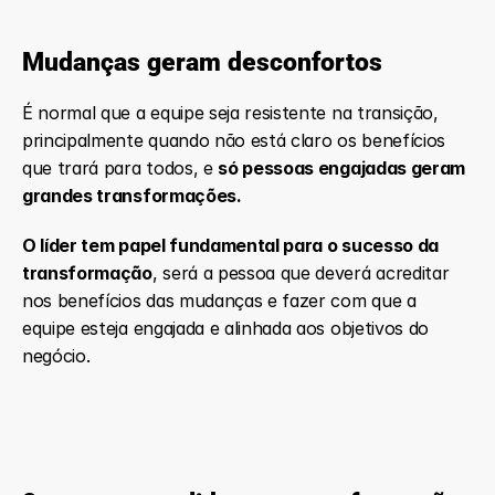
Mudanças geram desconfortos
É normal que a equipe seja resistente na transição, 
principalmente quando não está claro os benefícios 
que trará para todos, e 
só pessoas engajadas geram 
grandes transformações.
O líder tem papel fundamental para o sucesso da 
transformação
, será a pessoa que deverá acreditar 
nos benefícios das mudanças e fazer com que a 
equipe esteja engajada e alinhada aos objetivos do 
negócio.