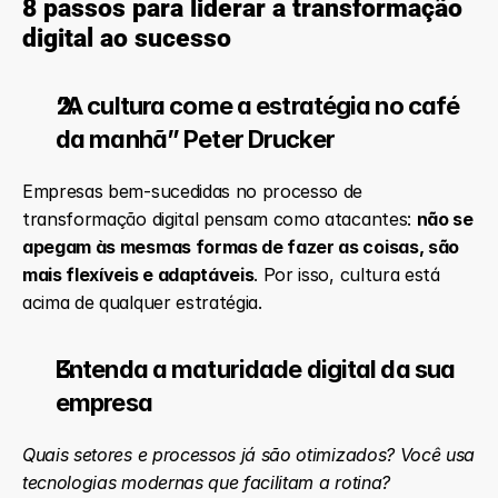
8 passos para liderar a transformação 
digital ao sucesso
“A cultura come a estratégia no café 
da manhã” Peter Drucker
Empresas bem-sucedidas no processo de 
transformação digital pensam como atacantes: 
não se 
apegam às mesmas formas de fazer as coisas, são 
mais flexíveis e adaptáveis
. Por isso, cultura está 
acima de qualquer estratégia.
Entenda a maturidade digital da sua 
empresa
Quais setores e processos já são otimizados? Você usa 
tecnologias modernas que facilitam a rotina?