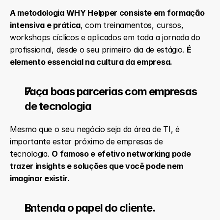
A metodologia WHY Helpper consiste em formação 
intensiva e prática
, com treinamentos, cursos, 
workshops cíclicos e aplicados em toda a jornada do 
profissional, desde o seu primeiro dia de estágio. 
É 
elemento essencial na cultura da empresa.
Faça boas parcerias com empresas 
de tecnologia
Mesmo que o seu negócio seja da área de TI, é 
importante estar próximo de empresas de 
tecnologia. 
O famoso e efetivo networking pode 
trazer insights e soluções que você pode nem 
imaginar existir.
Entenda o papel do cliente.