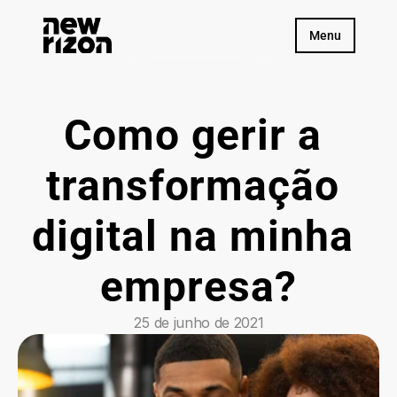
Menu
Como gerir a 
transformação 
digital na minha 
empresa?
25 de junho de 2021