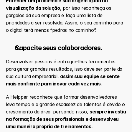
Entender um problema e sua origem ajuda na 
visualização da solução
, por isso reconheça os 
gargalos da sua empresa e faça uma lista de 
prioridades a ser resolvida. Assim, o seu caminho para 
o digital terá menos “pedras no caminho”.
Capacite seus colaboradores.
Desenvolver pessoas é entregar-lhes ferramentas 
para gerar grandes resultados, isso deve ser parte da 
sua cultura empresarial, 
assim sua equipe se sente 
mais confiante para inovar cada vez mais.
A Helpper reconhece que formar desenvolvedores 
leva tempo e a grande escassez de talentos é devido o 
crescimento da área, pensando nisso, 
sempre investiu 
na formação de seus profissionais e desenvolveu 
uma maneira própria de treinamentos.