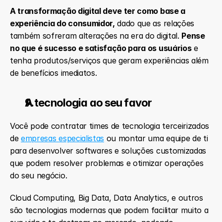
A transformação digital deve ter como base a 
experiência do consumidor,
 dado que as relações 
também sofreram alterações na era do digital. 
Pense 
no que é sucesso e satisfação para os usuários
 e 
tenha produtos/serviços que geram experiências além 
de benefícios imediatos.
A tecnologia ao seu favor
Você pode contratar times de tecnologia terceirizados 
de 
empresas especialistas
 ou montar uma equipe de ti 
para desenvolver softwares e soluções customizadas 
que podem resolver problemas e otimizar operações 
do seu negócio.
Cloud Computing, Big Data, Data Analytics, e outros 
são tecnologias modernas que podem facilitar muito a 