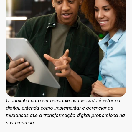
O caminho para ser relevante no mercado é estar no 
digital, entenda como implementar e gerenciar as 
mudanças que a transformação digital proporciona na 
sua empresa.