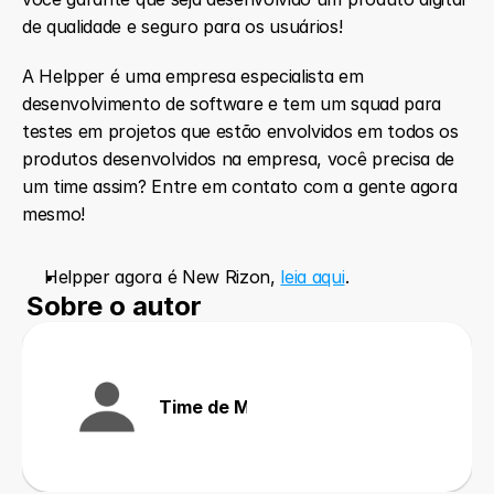
de qualidade e seguro para os usuários!
A Helpper é uma empresa especialista em 
desenvolvimento de software e tem um squad para 
testes em projetos que estão envolvidos em todos os 
produtos desenvolvidos na empresa, você precisa de 
um time assim? Entre em contato com a gente agora 
mesmo!
Helpper agora é New Rizon, 
leia aqui
.
Sobre o autor
Time de Marketing