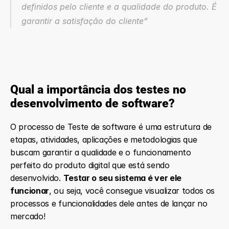
definidos pelo cliente e a qualidade do produto. É 
garantir a satisfação do cliente”
Qual a importância dos testes no 
desenvolvimento de software?
O processo de Teste de software é uma estrutura de 
etapas, atividades, aplicações e metodologias que 
buscam garantir a qualidade e o funcionamento 
perfeito do produto digital que está sendo 
desenvolvido. 
Testar o seu sistema é ver ele 
funcionar
, ou seja, você consegue visualizar todos os 
processos e funcionalidades dele antes de lançar no 
mercado!