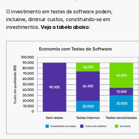
O investimento em testes de software podem, 
inclusive, diminuir custos, constituindo-se em 
investimentos. 
Veja a tabela abaixo
: