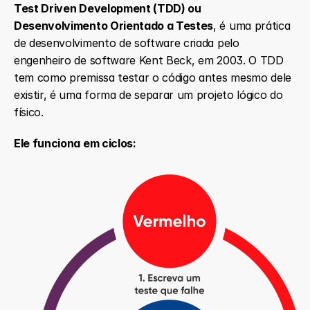
Test Driven Development (TDD) ou 
Desenvolvimento Orientado a Testes
, é uma prática 
de desenvolvimento de software criada pelo 
engenheiro de software Kent Beck, em 2003. O TDD 
tem como premissa testar o código antes mesmo dele 
existir, é uma forma de separar um projeto lógico do 
físico.
Ele funciona em ciclos: