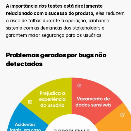
A importância dos testes está diretamente 
relacionado com o sucesso do produto
, eles reduzem 
o risco de falhas durante a operação, alinham o 
sistema com as demandas dos stakeholders e 
garantem maior segurança para os usuários.
Problemas gerados por bugs não 
detectados