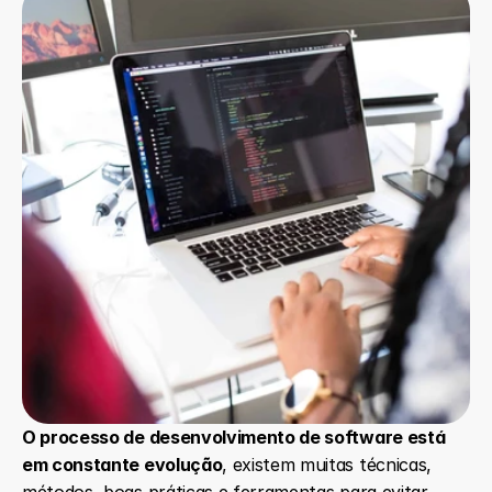
O processo de desenvolvimento de software está 
em constante evolução
, existem muitas técnicas, 