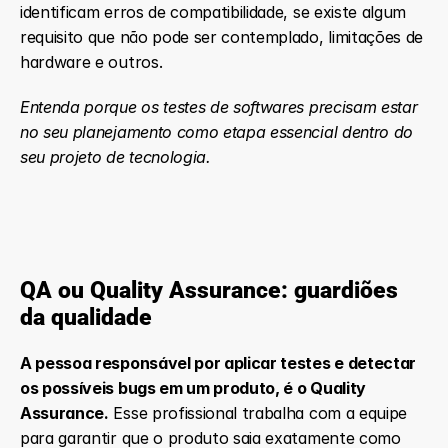
identificam erros de compatibilidade, se existe algum 
requisito que não pode ser contemplado, limitações de 
hardware e outros.
Entenda porque os testes de softwares precisam estar 
no seu planejamento como etapa essencial dentro do 
seu projeto de tecnologia.
QA ou Quality Assurance: guardiões 
da qualidade
A pessoa responsável por aplicar testes e detectar 
os possíveis bugs em um produto, é o Quality 
Assurance.
 Esse profissional trabalha com a equipe 
para garantir que o produto saia exatamente como 