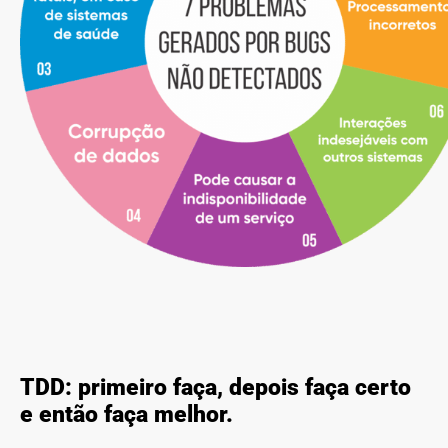
TDD: primeiro faça, depois faça certo 
e então faça melhor.