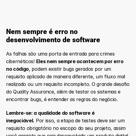
Nem sempre é erro no 
desenvolvimento de software
As falhas são uma porta de entrada para crimes 
cibernéticos! 
Eles nem sempre acontecem por erro 
no código
, podem existir bugs gerados por um 
requisito aplicado de maneira diferente, um fluxo mal 
realizado ou um requisito incompleto. O grande desafio 
do Quality Assurance, além de testar os sistemas e 
encontrar bugs, é entender as regras do negócio.
Lembre-se: a qualidade do software é 
inegociável.
 Por isso, a etapa de testes deve ser um 
requisito obrigatório no escopo do seu projeto, assim 
você garante que seja desenvolvido um produto digital 