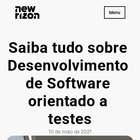
Menu
Saiba tudo sobre 
Desenvolvimento 
de Software 
orientado a 
testes
10 de maio de 2021