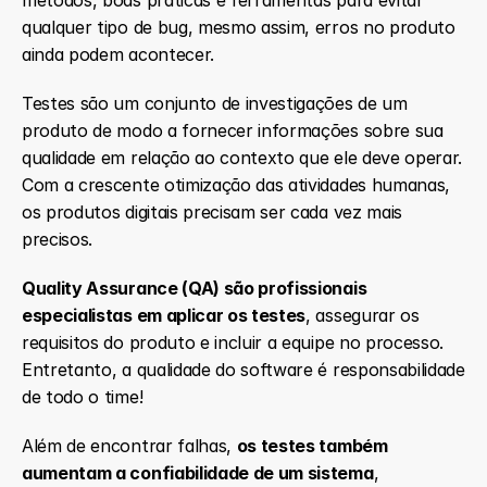
métodos, boas práticas e ferramentas para evitar 
qualquer tipo de bug, mesmo assim, erros no produto 
ainda podem acontecer.
Testes são um conjunto de investigações de um 
produto de modo a fornecer informações sobre sua 
qualidade em relação ao contexto que ele deve operar. 
Com a crescente otimização das atividades humanas, 
os produtos digitais precisam ser cada vez mais 
precisos.
Quality Assurance (QA) são profissionais 
especialistas em aplicar os testes
, assegurar os 
requisitos do produto e incluir a equipe no processo. 
Entretanto, a qualidade do software é responsabilidade 
de todo o time!
Além de encontrar falhas, 
os testes também 
aumentam a confiabilidade de um sistema
, 