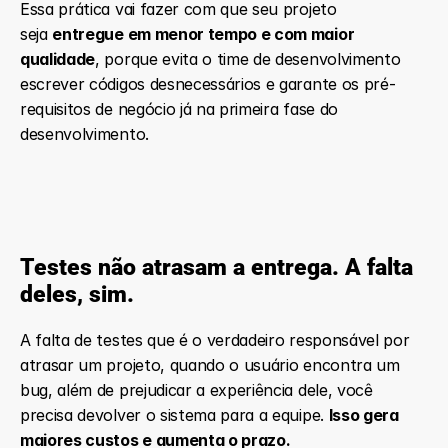
Essa prática vai fazer com que seu projeto 
seja 
entregue em menor tempo e com maior 
qualidade
, porque evita o time de desenvolvimento 
escrever códigos desnecessários e garante os pré-
requisitos de negócio já na primeira fase do 
desenvolvimento.
Testes não atrasam a entrega. A falta 
deles, sim.
A falta de testes que é o verdadeiro responsável por 
atrasar um projeto, quando o usuário encontra um 
bug, além de prejudicar a experiência dele, você 
precisa devolver o sistema para a equipe. 
Isso gera 
maiores custos e aumenta o prazo.