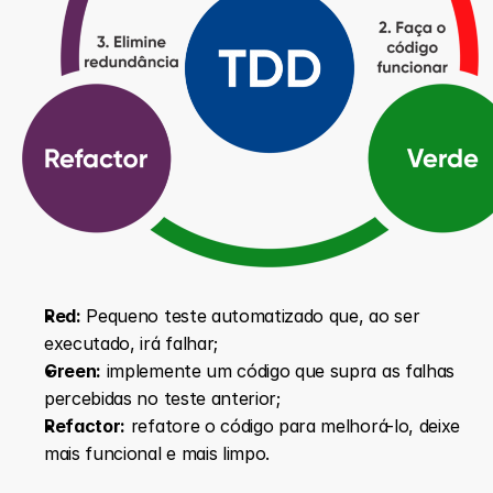
Red:
 Pequeno teste automatizado que, ao ser 
executado, irá falhar;
Green:
 implemente um código que supra as falhas 
percebidas no teste anterior;
Refactor:
 refatore o código para melhorá-lo, deixe 
mais funcional e mais limpo.