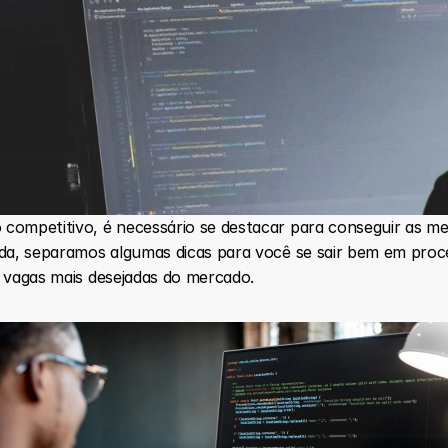
competitivo, é necessário se destacar para conseguir as me
ada, separamos algumas dicas para você se sair bem em proce
s vagas mais desejadas do mercado.