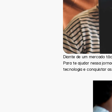
Diante de um mercado tão 
Para te ajudar nessa jorn
tecnologia e conquistar a