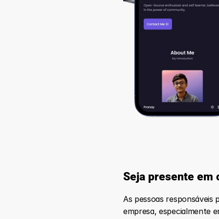
Seja presente em 
As pessoas responsáveis 
empresa, especialmente e