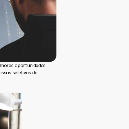
lhores oportunidades. 
ssos seletivos de 