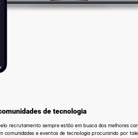
comunidades de tecnologia
pelo recrutamento sempre estão em busca dos melhores cand
m comunidades e eventos de tecnologia procurando por tale