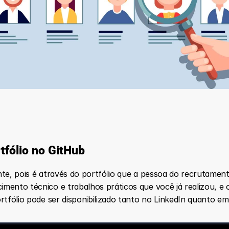
fólio no GitHub
te, pois é através do portfólio que a pessoa do recrutamento
mento técnico e trabalhos práticos que você já realizou, e 
rtfólio pode ser disponibilizado tanto no LinkedIn quanto em 