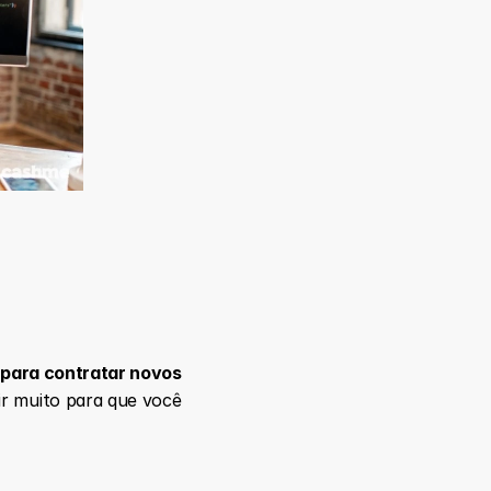
 para contratar novos 
ir muito para que você 