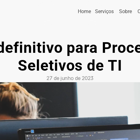
Home
Serviços
Sobre
definitivo para Proc
Seletivos de TI
27 de junho de 2023