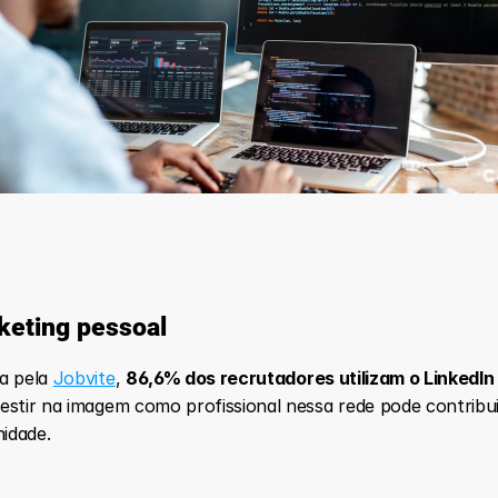
keting pessoal
a pela 
Jobvite
, 
86,6% dos recrutadores utilizam o LinkedIn
vestir na imagem como profissional nessa rede pode contribu
idade. 