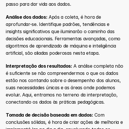
passo para dar vida aos dados.
Análise dos dados:
 Após a coleta, é hora de 
aprofundar-se. Identifique padrões, tendências e 
insights significativos que iluminarão o caminho das 
decisões educacionais. Ferramentas avançadas, como 
algoritmos de aprendizado de máquina e inteligência 
artificial, são aliadas poderosas nesta etapa.
Interpretação dos resultados:
 A análise completa não 
é suficiente se não compreendermos o que os dados 
estão nos contando sobre o desempenho dos alunos, 
suas necessidades únicas e as áreas onde podemos 
evoluir. Aqui, entramos no terreno da interpretação, 
conectando os dados às práticas pedagógicas.
Tomada de decisão baseada em dados:
 Com 
conclusões sólidas, é hora de criar ações de melhoria e 