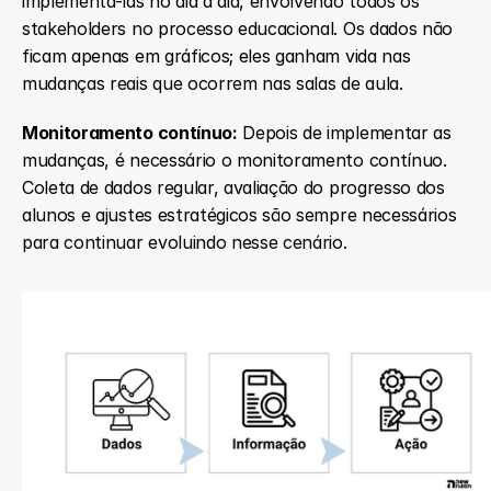
implementá-las no dia a dia, envolvendo todos os 
stakeholders no processo educacional. Os dados não 
ficam apenas em gráficos; eles ganham vida nas 
mudanças reais que ocorrem nas salas de aula.
Monitoramento contínuo:
 Depois de implementar as 
mudanças, é necessário o monitoramento contínuo. 
Coleta de dados regular, avaliação do progresso dos 
alunos e ajustes estratégicos são sempre necessários 
para continuar evoluindo nesse cenário.