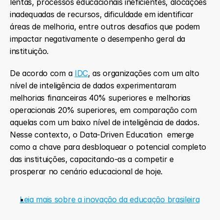
lentas, processos educacionais ineficientes, alocações 
inadequadas de recursos, dificuldade em identificar 
áreas de melhoria, entre outros desafios que podem 
impactar negativamente o desempenho geral da 
instituição.
De acordo com a 
IDC
, as organizações com um alto 
nível de inteligência de dados experimentaram 
melhorias financeiras 40% superiores e melhorias 
operacionais 20% superiores, em comparação com 
aquelas com um baixo nível de inteligência de dados. 
Nesse contexto, o Data-Driven Education  emerge 
como a chave para desbloquear o potencial completo 
das instituições, capacitando-as a competir e 
prosperar no cenário educacional de hoje. 
Leia mais sobre a inovação da educação brasileira