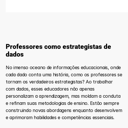
Professores como estrategistas de 
dados
No imenso oceano de informações educacionais, onde 
cada dado conta uma história, como os professores se 
tornam os verdadeiros estrategistas? Ao trabalhar 
com dados, esses educadores não apenas 
personalizam a aprendizagem, mas moldam a conduta 
e refinam suas metodologias de ensino. Estão sempre 
construindo novas abordagens enquanto desenvolvem 
e aprimoram habilidades e competências essenciais.