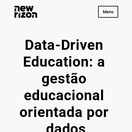
Menu
Data-Driven 
Education: a 
gestão 
educacional 
orientada por 
dados