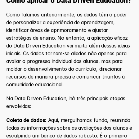
Como aplicar o Data Driven Education?
Como falamos anteriormente, os dados têm o poder 
de personalizar a experiência de aprendizagem, 
identificar áreas de aprimoramento e ajustar 
estratégias de ensino. No entanto, a aplicação eficaz 
do Data Driven Education vai muito além dessas ideias 
iniciais. Os dados tornam-se aliados não apenas para 
avaliar o progresso individual dos alunos, mas para 
moldar o desenvolvimento do currículo, direcionar 
recursos de maneira precisa e comunicar triunfos à 
comunidade educacional.
Na Data Driven Education, há três principais etapas 
envolvidas:
Coleta de dados:
 Aqui, mergulhamos fundo, reunindo 
todas as informações sobre as avaliações dos alunos e 
esculpindo um banco de dados robusto. É o primeiro 