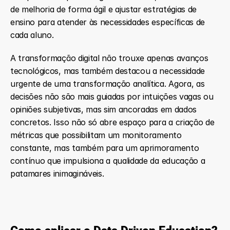
de melhoria de forma ágil e ajustar estratégias de 
ensino para atender às necessidades específicas de 
cada aluno.
A transformação digital não trouxe apenas avanços 
tecnológicos, mas também destacou a necessidade 
urgente de uma transformação analítica. Agora, as 
decisões não são mais guiadas por intuições vagas ou 
opiniões subjetivas, mas sim ancoradas em dados 
concretos. Isso não só abre espaço para a criação de 
métricas que possibilitam um monitoramento 
constante, mas também para um aprimoramento 
contínuo que impulsiona a qualidade da educação a 
patamares inimagináveis.