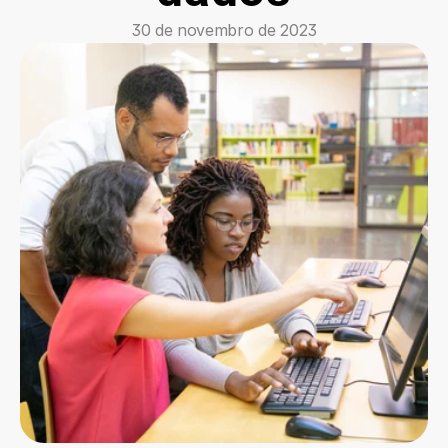
30 de novembro de 2023