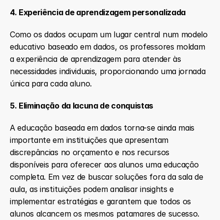
4. Experiência de aprendizagem personalizada
Como os dados ocupam um lugar central num modelo 
educativo baseado em dados, os professores moldam 
a experiência de aprendizagem para atender às 
necessidades individuais, proporcionando uma jornada 
única para cada aluno.
5. Eliminação da lacuna de conquistas
A educação baseada em dados torna-se ainda mais 
importante em instituições que apresentam 
discrepâncias no orçamento e nos recursos 
disponíveis para oferecer aos alunos uma educação 
completa. Em vez de buscar soluções fora da sala de 
aula, as instituições podem analisar insights e  
implementar estratégias e garantem que todos os 
alunos alcancem os mesmos patamares de sucesso.