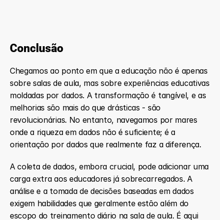
Conclusão
Chegamos ao ponto em que a educação não é apenas 
sobre salas de aula, mas sobre experiências educativas 
moldadas por dados. A transformação é tangível, e as 
melhorias são mais do que drásticas - são 
revolucionárias. No entanto, navegamos por mares 
onde a riqueza em dados não é suficiente; é a 
orientação por dados que realmente faz a diferença.
A coleta de dados, embora crucial, pode adicionar uma 
carga extra aos educadores já sobrecarregados. A 
análise e a tomada de decisões baseadas em dados 
exigem habilidades que geralmente estão além do 
escopo do treinamento diário na sala de aula. É aqui 