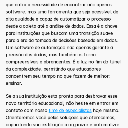
que entra a necessidade de encontrar não apenas 
software, mas uma ferramenta que seja acessível, de 
alta qualidade e capaz de automatizar o processo 
desde a coleta até a análise de dados. Essa é a chave 
para instituições que buscam uma transição suave 
para a era da tomada de decisões baseada em dados. 
Um software de automação não apenas garante a 
precisão dos dados, mas também os torna 
compreensíveis e abrangentes. É a luz no fim do túnel 
da complexidade, permitindo que educadores 
concentrem seu tempo no que fazem de melhor: 
ensinar.
Se a sua instituição está pronta para desbravar esse 
novo território educacional, não hesite em entrar em 
contato com nosso 
time de especialistas
 hoje mesmo. 
Orientaremos você pelas soluções que oferecemos, 
capacitando sua instituição a organizar e automatizar 