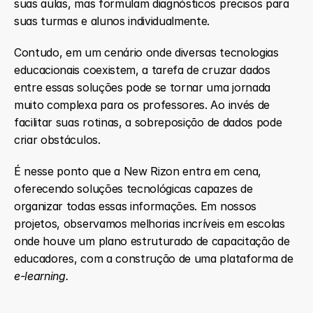
suas aulas, mas formulam diagnósticos precisos para 
suas turmas e alunos individualmente.
Contudo, em um cenário onde diversas tecnologias 
educacionais coexistem, a tarefa de cruzar dados 
entre essas soluções pode se tornar uma jornada 
muito complexa para os professores. Ao invés de 
facilitar suas rotinas, a sobreposição de dados pode 
criar obstáculos.
É nesse ponto que a New Rizon entra em cena, 
oferecendo soluções tecnológicas capazes de 
organizar todas essas informações. Em nossos 
projetos, observamos melhorias incríveis em escolas 
onde houve um plano estruturado de capacitação de 
educadores, com a construção de uma plataforma de 
e-learning.