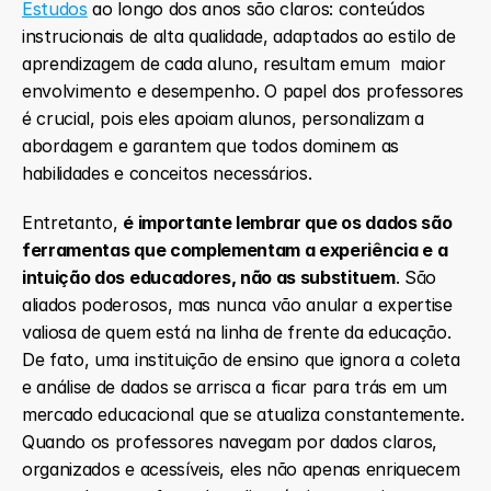
Estudos
 ao longo dos anos são claros: conteúdos 
instrucionais de alta qualidade, adaptados ao estilo de 
aprendizagem de cada aluno, resultam emum  maior 
envolvimento e desempenho. O papel dos professores 
é crucial, pois eles apoiam alunos, personalizam a 
abordagem e garantem que todos dominem as 
habilidades e conceitos necessários.
Entretanto, 
é importante lembrar que os dados são 
ferramentas que complementam a experiência e a 
intuição dos educadores, não as substituem
. São 
aliados poderosos, mas nunca vão anular a expertise 
valiosa de quem está na linha de frente da educação. 
De fato, uma instituição de ensino que ignora a coleta 
e análise de dados se arrisca a ficar para trás em um 
mercado educacional que se atualiza constantemente. 
Quando os professores navegam por dados claros, 
organizados e acessíveis, eles não apenas enriquecem 