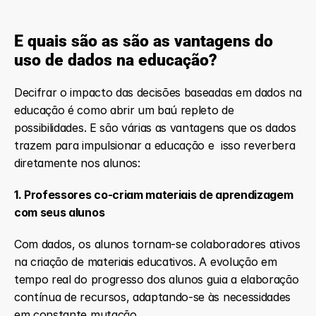
E quais são as são as vantagens do 
uso de dados na educação?
Decifrar o impacto das decisões baseadas em dados na 
educação é como abrir um baú repleto de 
possibilidades. E são várias as vantagens que os dados 
trazem para impulsionar a educação e  isso reverbera 
diretamente nos alunos:
1. Professores co-criam materiais de aprendizagem 
com seus alunos
Com dados, os alunos tornam-se colaboradores ativos 
na criação de materiais educativos. A evolução em 
tempo real do progresso dos alunos guia a elaboração 
contínua de recursos, adaptando-se às necessidades 
em constante mutação.