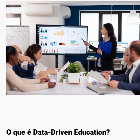
O que é Data-Driven Education?