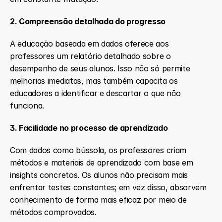
2. Compreensão detalhada do progresso
A educação baseada em dados oferece aos 
professores um relatório detalhado sobre o 
desempenho de seus alunos. Isso não só permite 
melhorias imediatas, mas também capacita os 
educadores a identificar e descartar o que não 
funciona.
3. Facilidade no processo de aprendizado
Com dados como bússola, os professores criam 
métodos e materiais de aprendizado com base em 
insights concretos. Os alunos não precisam mais 
enfrentar testes constantes; em vez disso, absorvem 
conhecimento de forma mais eficaz por meio de 
métodos comprovados.