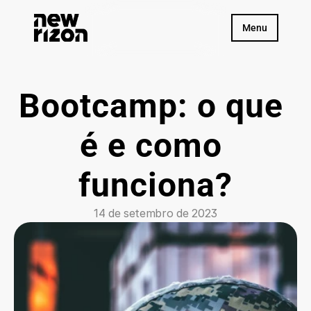
Menu
Bootcamp: o que 
é e como 
funciona?
14 de setembro de 2023