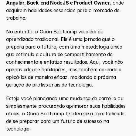
Angular, Back-end NodeJS e Product Owner
, onde 
adquirem habilidades essenciais para o mercado de 
trabalho.
No entanto, o Orion Bootcamp vai além do 
aprendizado tradicional. Ele é uma jornada que o 
prepara para o futuro, com uma metodologia única 
que estimula a cultura de compartilhamento de 
conhecimento e enfatiza resultados. Aqui, você não 
apenas adquire habilidades, mas também aprende a 
aplicá-las de maneira eficaz, moldando a próxima 
geração de profissionais de tecnologia.
Esteja você planejando uma mudança de carreira ou 
simplesmente procurando aprimorar suas habilidades 
atuais, o Orion Bootcamp te oferece a oportunidade 
de se preparar para um futuro de sucesso na 
tecnologia.