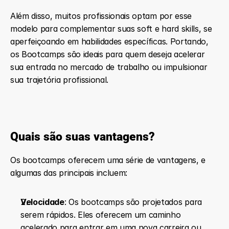
Além disso, muitos profissionais optam por esse 
modelo para complementar suas soft e hard skills, se 
aperfeiçoando em habilidades específicas. Portando, 
os Bootcamps são ideais para quem deseja acelerar 
sua entrada no mercado de trabalho ou impulsionar 
sua trajetória profissional.
Quais são suas vantagens?
Os bootcamps oferecem uma série de vantagens, e 
algumas das principais incluem:
Velocidade
: Os bootcamps são projetados para 
serem rápidos. Eles oferecem um caminho 
acelerado para entrar em uma nova carreira ou 