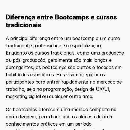
Diferença entre Bootcamps e cursos 
tradicionais
A principal diferença entre um bootcamp e um curso 
tradicional é a intensidade e a especialização. 
Enquanto os cursos tradicionais, como uma graduação 
ou pós-graduação, geralmente são mais longos e 
abrangentes, os bootcamps são curtos e focados em 
habilidades específicas. Eles visam preparar os 
participantes para entrar rapidamente no mercado de 
trabalho, seja na programação, design de UX/UI, 
marketing digital ou qualquer outra área.
Os bootcamps oferecem uma imersão completa na 
aprendizagem, permitindo que os alunos adquiram 
conhecimentos práticos em um período 