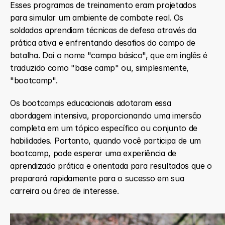
Esses programas de treinamento eram projetados 
para simular um ambiente de combate real. Os 
soldados aprendiam técnicas de defesa através da 
prática ativa e enfrentando desafios do campo de 
batalha. Daí o nome "campo básico", que em inglês é 
traduzido como "base camp" ou, simplesmente, 
"bootcamp".
Os bootcamps educacionais adotaram essa 
abordagem intensiva, proporcionando uma imersão 
completa em um tópico específico ou conjunto de 
habilidades. Portanto, quando você participa de um 
bootcamp, pode esperar uma experiência de 
aprendizado prática e orientada para resultados que o 
preparará rapidamente para o sucesso em sua 
carreira ou área de interesse.