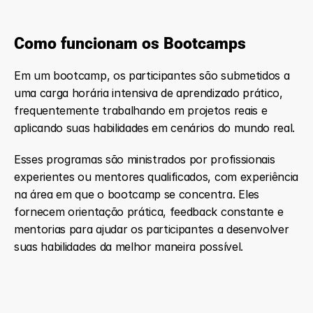
Como funcionam os Bootcamps
Em um bootcamp, os participantes são submetidos a 
uma carga horária intensiva de aprendizado prático, 
frequentemente trabalhando em projetos reais e 
aplicando suas habilidades em cenários do mundo real.
Esses programas são ministrados por profissionais 
experientes ou mentores qualificados, com experiência 
na área em que o bootcamp se concentra. Eles 
fornecem orientação prática, feedback constante e 
mentorias para ajudar os participantes a desenvolver 
suas habilidades da melhor maneira possível.