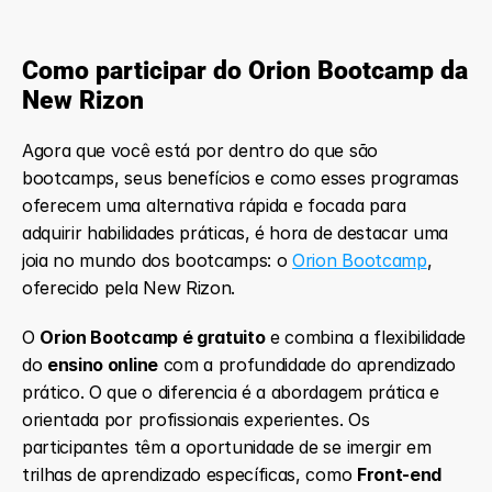
Como participar do Orion Bootcamp da 
New Rizon
Agora que você está por dentro do que são 
bootcamps, seus benefícios e como esses programas 
oferecem uma alternativa rápida e focada para 
adquirir habilidades práticas, é hora de destacar uma 
joia no mundo dos bootcamps: o 
Orion Bootcamp
, 
oferecido pela New Rizon.
O 
Orion Bootcamp é gratuito
 e combina a flexibilidade 
do 
ensino online
 com a profundidade do aprendizado 
prático. O que o diferencia é a abordagem prática e 
orientada por profissionais experientes. Os 
participantes têm a oportunidade de se imergir em 
trilhas de aprendizado específicas, como 
Front-end 