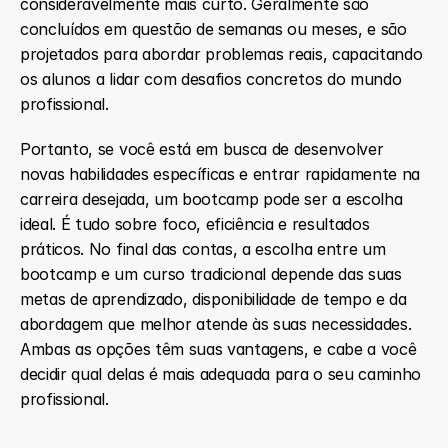
consideravelmente mais curto. Geralmente são 
concluídos em questão de semanas ou meses, e são 
projetados para abordar problemas reais, capacitando 
os alunos a lidar com desafios concretos do mundo 
profissional.
Portanto, se você está em busca de desenvolver 
novas habilidades específicas e entrar rapidamente na 
carreira desejada, um bootcamp pode ser a escolha 
ideal. É tudo sobre foco, eficiência e resultados 
práticos. No final das contas, a escolha entre um 
bootcamp e um curso tradicional depende das suas 
metas de aprendizado, disponibilidade de tempo e da 
abordagem que melhor atende às suas necessidades. 
Ambas as opções têm suas vantagens, e cabe a você 
decidir qual delas é mais adequada para o seu caminho 
profissional.