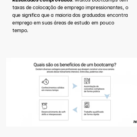
taxas de colocação de emprego impressionantes, o 
que significa que a maioria dos graduados encontra 
emprego em suas áreas de estudo em pouco 
tempo.