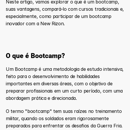
Neste artigo, vamos explorar o que é um bootcamp, 
suas vantagens, compará-lo com cursos tradicionais e, 
especialmente, como participar de um bootcamp 
inovador com a New Rizon.
O que é Bootcamp?
Um Bootcamp é uma metodologia de estudo intensiva, 
feito para o desenvolvimento de habilidades 
importantes em diversas áreas, com o objetivo de 
preparar profissionais em um curto período, com uma 
abordagem prática e direcionada.
O termo "bootcamp" tem suas raízes no treinamento 
militar, quando os soldados eram rigorosamente 
preparados para enfrentar os desafios da Guerra Fria. 