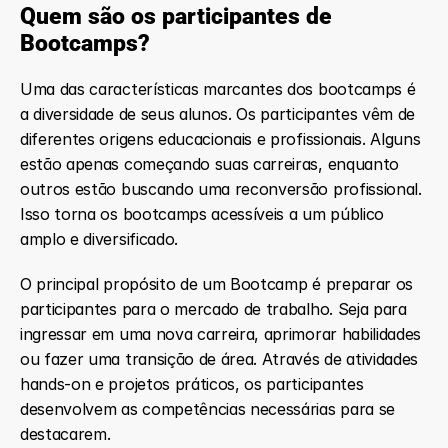
Quem são os participantes de 
Bootcamps?
Uma das características marcantes dos bootcamps é 
a diversidade de seus alunos. Os participantes vêm de 
diferentes origens educacionais e profissionais. Alguns 
estão apenas começando suas carreiras, enquanto 
outros estão buscando uma reconversão profissional. 
Isso torna os bootcamps acessíveis a um público 
amplo e diversificado.
O principal propósito de um Bootcamp é preparar os 
participantes para o mercado de trabalho. Seja para 
ingressar em uma nova carreira, aprimorar habilidades 
ou fazer uma transição de área. Através de atividades 
hands-on e projetos práticos, os participantes 
desenvolvem as competências necessárias para se 
destacarem.