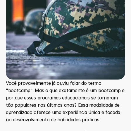
Você provavelmente já ouviu falar do termo 
"bootcamp". Mas o que exatamente é um bootcamp e 
por que esses programas educacionais se tornaram 
tão populares nos últimos anos? Essa modalidade de 
aprendizado oferece uma experiência única e focada 
no desenvolvimento de habilidades práticas.