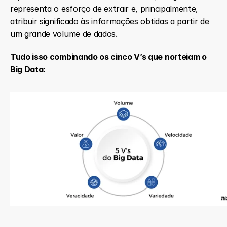
representa o esforço de extrair e, principalmente, 
atribuir significado às informações obtidas a partir de 
um grande volume de dados.
Tudo isso combinando os cinco V’s que norteiam o 
Big Data: