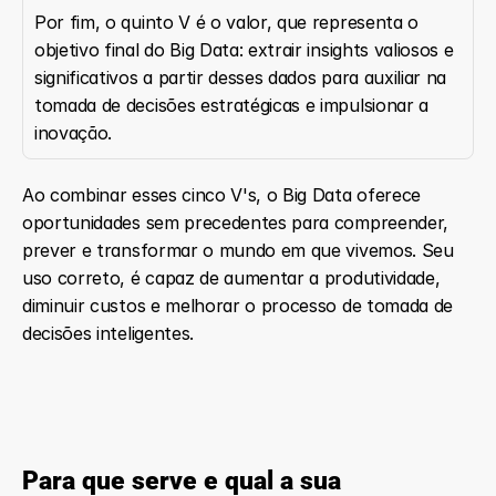
Por fim, o quinto V é o valor, que representa o 
objetivo final do Big Data: extrair insights valiosos e 
significativos a partir desses dados para auxiliar na 
tomada de decisões estratégicas e impulsionar a 
inovação.
Ao combinar esses cinco V's, o Big Data oferece 
oportunidades sem precedentes para compreender, 
prever e transformar o mundo em que vivemos. Seu 
uso correto, é capaz de aumentar a produtividade, 
diminuir custos e melhorar o processo de tomada de 
decisões inteligentes.
Para que serve e qual a sua 