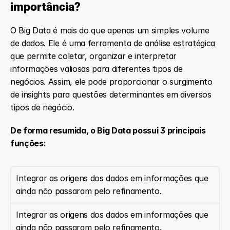
importância?
O Big Data é mais do que apenas um simples volume 
de dados. Ele é uma ferramenta de análise estratégica 
que permite coletar, organizar e interpretar 
informações valiosas para diferentes tipos de 
negócios. Assim, ele pode proporcionar o surgimento 
de insights para questões determinantes em diversos 
tipos de negócio. 
De forma resumida, o Big Data possui 3 principais 
funções:
Integrar as origens dos dados em informações que 
ainda não passaram pelo refinamento. 
Integrar as origens dos dados em informações que 
ainda não passaram pelo refinamento. 