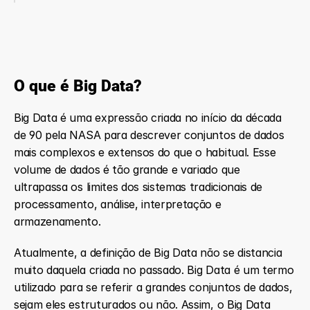
O que é Big Data?
Big Data é uma expressão criada no início da década 
de 90 pela NASA para descrever conjuntos de dados 
mais complexos e extensos do que o habitual. Esse 
volume de dados é tão grande e variado que 
ultrapassa os limites dos sistemas tradicionais de 
processamento, análise, interpretação e 
armazenamento.
Atualmente, a definição de Big Data não se distancia 
muito daquela criada no passado. Big Data é um termo 
utilizado para se referir a grandes conjuntos de dados, 
sejam eles estruturados ou não. Assim, o Big Data 