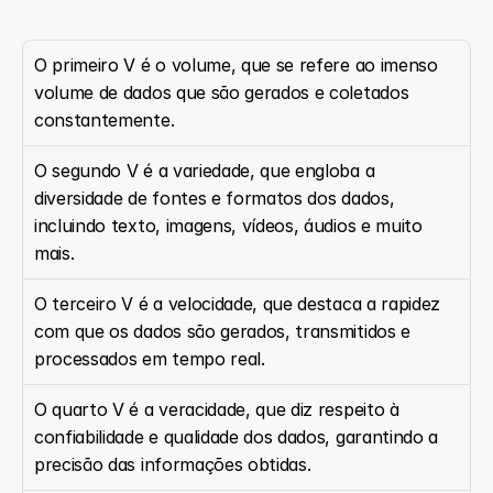
O primeiro V é o volume, que se refere ao imenso 
volume de dados que são gerados e coletados 
constantemente.
O segundo V é a variedade, que engloba a 
diversidade de fontes e formatos dos dados, 
incluindo texto, imagens, vídeos, áudios e muito 
mais.
O terceiro V é a velocidade, que destaca a rapidez 
com que os dados são gerados, transmitidos e 
processados em tempo real.
O quarto V é a veracidade, que diz respeito à 
confiabilidade e qualidade dos dados, garantindo a 
precisão das informações obtidas.