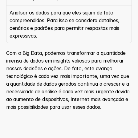
Analisar os dados para que eles sejam de fato 
compreendidos. Para isso se considera detalhes, 
cenários e padrões para permitir respostas mais 
expressivas. 
Com o Big Data, podemos transformar a quantidade 
imensa de dados em insights valiosos para melhorar 
nossas decisões e ações. De fato, este avanço 
tecnológico é cada vez mais importante, uma vez que 
a quantidade de dados gerados continua a crescer e a 
necessidade de análise é cada vez mais urgente devido 
ao aumento de dispositivos, internet mais avançada e 
mais possibilidades para usar esses dados.