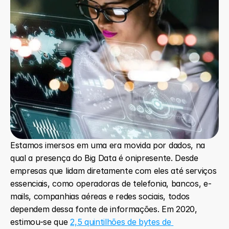
Estamos imersos em uma era movida por dados, na 
qual a presença do Big Data é onipresente. Desde 
empresas que lidam diretamente com eles até serviços 
essenciais, como operadoras de telefonia, bancos, e-
mails, companhias aéreas e redes sociais, todos 
dependem dessa fonte de informações. Em 2020, 
estimou-se que 
2,5 quintilhões de bytes de 