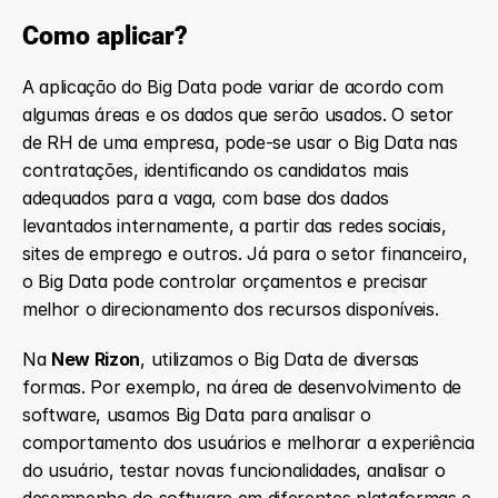
Como aplicar?
A aplicação do Big Data pode variar de acordo com 
algumas áreas e os dados que serão usados. O setor 
de RH de uma empresa, pode-se usar o Big Data nas 
contratações, identificando os candidatos mais 
adequados para a vaga, com base dos dados 
levantados internamente, a partir das redes sociais, 
sites de emprego e outros. Já para o setor financeiro, 
o Big Data pode controlar orçamentos e precisar 
melhor o direcionamento dos recursos disponíveis. 
Na 
New Rizon
, utilizamos o Big Data de diversas 
formas. Por exemplo, na área de desenvolvimento de 
software, usamos Big Data para analisar o 
comportamento dos usuários e melhorar a experiência 
do usuário, testar novas funcionalidades, analisar o 
desempenho do software em diferentes plataformas e 