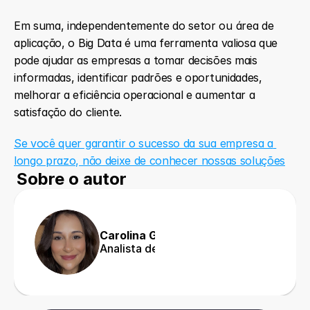
Em suma, independentemente do setor ou área de 
aplicação, o Big Data é uma ferramenta valiosa que 
pode ajudar as empresas a tomar decisões mais 
informadas, identificar padrões e oportunidades, 
melhorar a eficiência operacional e aumentar a 
satisfação do cliente.
Se você quer garantir o sucesso da sua empresa a 
longo prazo, não deixe de conhecer nossas soluções
Sobre o autor
Carolina Gangorra
Analista de Marketing