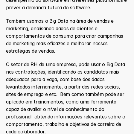
prever a demanda futura do software.
Também usamos o Big Data na área de vendas e 
marketing, analisando dados de clientes e 
comportamentos de consumo para criar campanhas 
de marketing mais eficazes e melhorar nossas 
estratégias de vendas.
O setor de RH de uma empresa, pode usar o Big Data 
nas contratações, identificando os candidatos mais 
adequados para a vaga, com base dos dados 
levantados internamente, a partir das redes sociais, 
sites de emprego e etc.  Bem como também pode ser 
aplicado em treinamentos, como uma ferramenta 
capaz de avaliar o nível de conhecimento do 
profissional, obtendo informações relevantes sobre o 
comportamento, trabalho e objetivos de carreira de 
cada colaborador. 