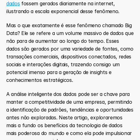
dados
 fossem gerados diariamente na internet, 
ilustrando a escala exponencial desse fenômeno.
Mas o que exatamente é esse fenômeno chamado Big 
Data? Ele se refere a um volume massivo de dados que 
não para de aumentar ao longo do tempo. Esses 
dados são gerados por uma variedade de fontes, como 
transações comerciais, dispositivos conectados, redes 
sociais e interações digitais, trazendo consigo um 
potencial imenso para a geração de insights e 
conhecimentos estratégicos.
A análise inteligente dos dados pode ser a chave para 
manter a competitividade de uma empresa, permitindo 
a identificação de padrões, tendências e oportunidades 
antes não exploradas. Neste artigo, exploraremos 
mais a fundo os benefícios da tecnologia de dados 
mais poderosa do mundo e como ela pode impulsionar 